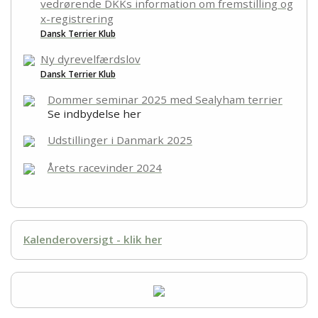
vedrørende DKKs information om fremstilling og
x-registrering
Dansk Terrier Klub
Ny dyrevelfærdslov
Dansk Terrier Klub
Dommer seminar 2025 med Sealyham terrier
Se indbydelse her
Udstillinger i Danmark 2025
Årets racevinder 2024
Kalenderoversigt - klik her